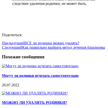
следствие удаления родинки, не может быть.
Поделиться:
Предыдущий
ВСЕ ли родинки можно удалять?
Следующий
Как правильно выбрать метод лечения базалиомы
Похожие сообщения
Могут ли родинки исчезать самостоятельно
26.07.2022
МОЖНО ЛИ УДАЛЯТЬ РОДИНКИ?