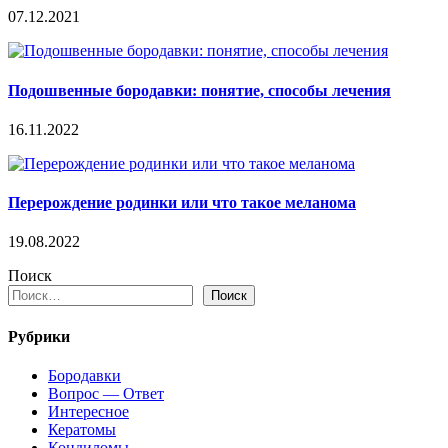
07.12.2021
Подошвенные бородавки: понятие, способы лечения
16.11.2022
Перерождение родинки или что такое меланома
19.08.2022
Поиск
Поиск
Рубрики
Бородавки
Вопрос — Ответ
Интересное
Кератомы
Кондиломы