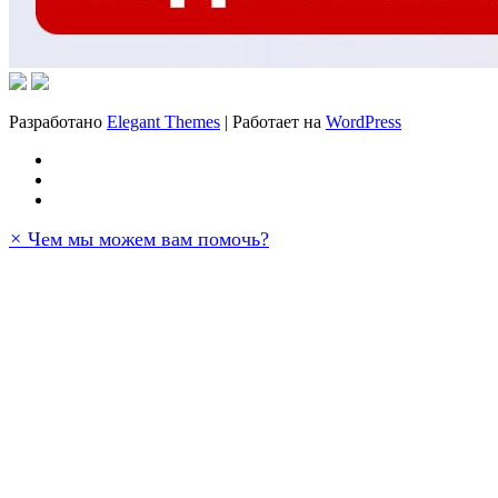
Разработано
Elegant Themes
| Работает на
WordPress
×
Чем мы можем вам помочь?