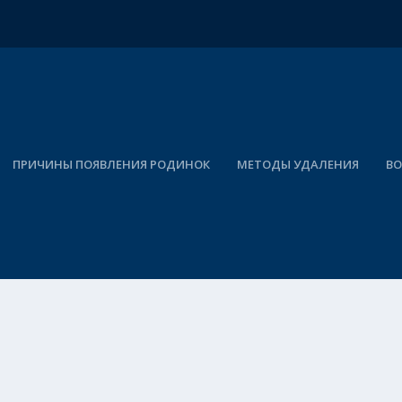
ПРИЧИНЫ ПОЯВЛЕНИЯ РОДИНОК
МЕТОДЫ УДАЛЕНИЯ
ВО