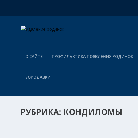
О САЙТЕ
ПРОФИЛАКТИКА ПОЯВЛЕНИЯ РОДИНОК
БОРОДАВКИ
РУБРИКА:
КОНДИЛОМЫ
КОНТАГИОЗНЫЙ МОЛЛЮСК