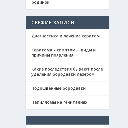
родинок
СВЕЖИЕ ЗАПИСИ
Диагностика и лечение кератом
Кератома – симптомы, виды и
причины появления
Какие последствия бывают после
удаления бородавки лазером
Подошвенные бородавки
Папилломы на гениталиях