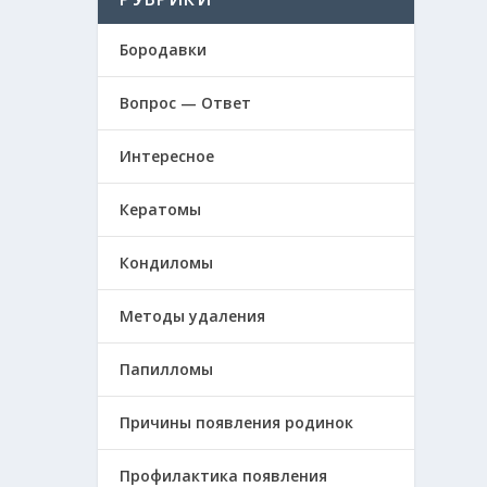
Бородавки
Вопрос — Ответ
Интересное
Кератомы
Кондиломы
Методы удаления
Папилломы
Причины появления родинок
Профилактика появления