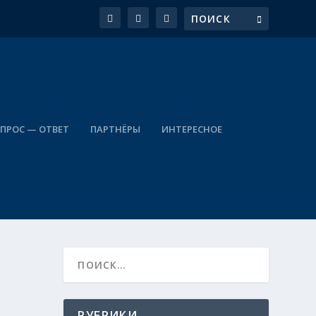
ПРОС — ОТВЕТ
ПАРТНЁРЫ
ИНТЕРЕСНОЕ
РУБРИКИ