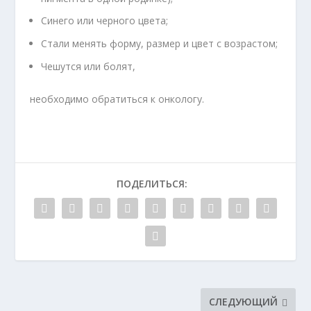
Синего или черного цвета;
Стали менять форму, размер и цвет с возрастом;
Чешутся или болят,
необходимо обратиться к онкологу.
ПОДЕЛИТЬСЯ:
СЛЕДУЮЩИЙ