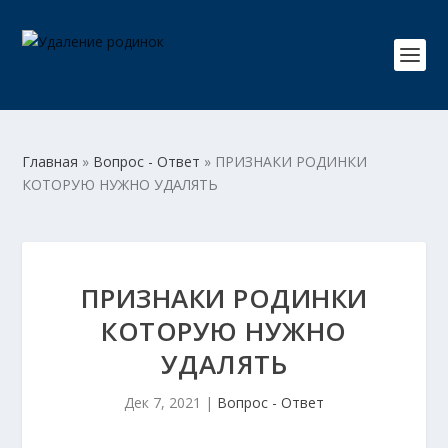
Главная
»
Вопрос - Ответ
»
ПРИЗНАКИ РОДИНКИ
КОТОРУЮ НУЖНО УДАЛЯТЬ
ПРИЗНАКИ РОДИНКИ
КОТОРУЮ НУЖНО
УДАЛЯТЬ
Дек 7, 2021
|
Вопрос - Ответ