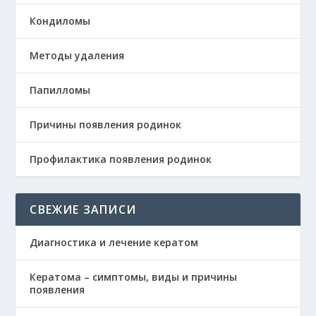
Кондиломы
Методы удаления
Папилломы
Причины появления родинок
Профилактика появления родинок
СВЕЖИЕ ЗАПИСИ
Диагностика и лечение кератом
Кератома – симптомы, виды и причины
появления