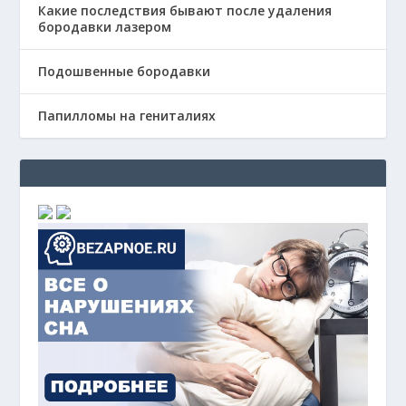
Какие последствия бывают после удаления
бородавки лазером
Подошвенные бородавки
Папилломы на гениталиях