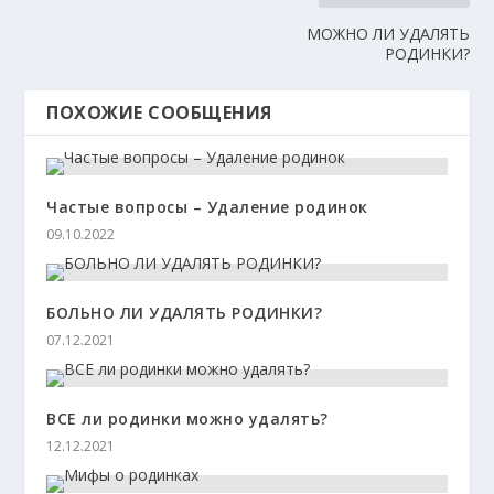
МОЖНО ЛИ УДАЛЯТЬ
РОДИНКИ?
ПОХОЖИЕ СООБЩЕНИЯ
Частые вопросы – Удаление родинок
09.10.2022
БОЛЬНО ЛИ УДАЛЯТЬ РОДИНКИ?
07.12.2021
ВСЕ ли родинки можно удалять?
12.12.2021