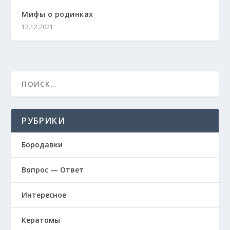
Мифы о родинках
12.12.2021
РУБРИКИ
Бородавки
Вопрос — Ответ
Интересное
Кератомы