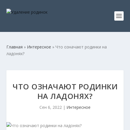
Главная
»
Интересное
»
Что означают родинки на
ладонях?
ЧТО ОЗНАЧАЮТ РОДИНКИ
НА ЛАДОНЯХ?
Сен 6, 2022
|
Интересное