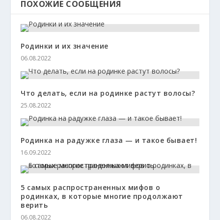
ПОХОЖИЕ СООБЩЕНИЯ
Родинки и их значение
06.08.2022
Что делать, если на родинке растут волосы?
25.08.2022
Родинка на радужке глаза — и такое бывает!
16.09.2022
5 самых распространенных мифов о
родинках, в которые многие продолжают
верить
06.08.2022