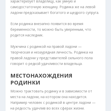
характеризует владелицу, как умную и
самодостаточную женщину. Родинка же на левой
ладони предсказывает богатого и щедрого супруга.
Если родинка внезапно появится во время
беременности, то можно быть уверенным, что
родится наследник.
Мужчина с родинкой на правой ладони —
творческая и незаурядная личность. Родинка на
правой ладони у представителей сильного пола
говорит о редкой удачливости владельца.
МЕСТОНАХОЖДЕНИЯ
РОДИНКИ
Можно трактовать родинку и в зависимости от
места на ладони, на котором она находится.
Например человек с родинкой в центре ладони —
на редкость удачлив во всех сферах жизни.