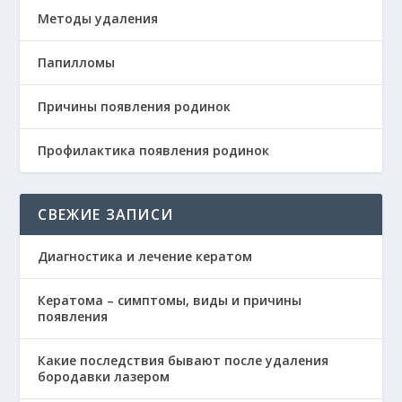
Методы удаления
Папилломы
Причины появления родинок
Профилактика появления родинок
СВЕЖИЕ ЗАПИСИ
Диагностика и лечение кератом
Кератома – симптомы, виды и причины
появления
Какие последствия бывают после удаления
бородавки лазером