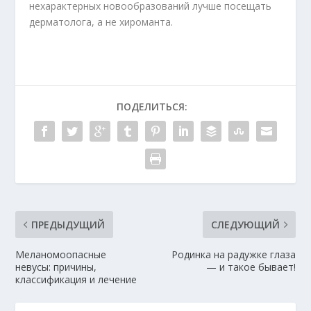
нехарактерных новообразований лучше посещать
дерматолога, а не хироманта.
ПОДЕЛИТЬСЯ:
ПРЕДЫДУЩИЙ
СЛЕДУЮЩИЙ
Меланомоопасные
Родинка на радужке глаза
невусы: причины,
— и такое бывает!
классификация и лечение