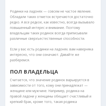
Родинки на ладонях — совсем не частое явление.
Обладали таких отметок встречаются достаточно
редко. А все редкое, как известно, всегда вызывало
повышенный интерес и внимание. Поэтому
владельцам таких родинок всегда приписывали
различные сверхъестественные способности.
Если у вас есть родинки на ладонях. вам наверняка
интересно, что они означают. Давайте же
разберемся.
ПОЛ ВЛАДЕЛЬЦА
Считается, что значение родинок варьируется в
зависимости от того, кому они принадлежат —
женщине или мужчине. Например, родинка на
правой ладони у женщины обещает счастливый и
крепкий брак, кроме того, такая родинка