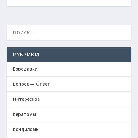
РУБРИКИ
Бородавки
Вопрос — Ответ
Интересное
Кератомы
Кондиломы