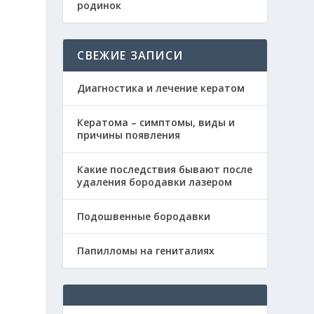
родинок
СВЕЖИЕ ЗАПИСИ
Диагностика и лечение кератом
Кератома – симптомы, виды и
причины появления
Какие последствия бывают после
удаления бородавки лазером
Подошвенные бородавки
е
Папилломы на гениталиях