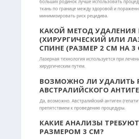
больших родинок лучше использовать процеду
ткань по границе между здоровой и пораженно
минимизировать риск рецидива.
КАКОЙ МЕТОД УДАЛЕНИЯ
(ХИРУРГИЧЕСКИЙ ИЛИ ЛА
СПИНЕ (РАЗМЕР 2 СМ НА 3
Лазерная технология используется при лечен
хирургическим путем.
ВОЗМОЖНО ЛИ УДАЛИТЬ 
АВСТРАЛИЙСКОГО АНТИГЕН
Да, возможно. Австралийский антиген (гепатит
препятствием к проведению процедуры.
КАКИЕ АНАЛИЗЫ ТРЕБУЮТ
РАЗМЕРОМ 3 СМ?