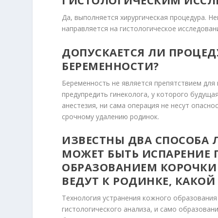
ГИСТОЛОГИЧЕСКИМ ИСС
Да, выполняется хирургическая процедура. Не
направляется на гистологическое исследова
ДОПУСКАЕТСЯ ЛИ ПРОЦЕД
БЕРЕМЕННОСТИ?
Беременность не является препятствием для
предупредить гинеколога, у которого будущая
анестезия, ни сама операция не несут опасно
срочному удалению родинок.
ИЗВЕСТНЫ ДВА СПОСОБА 
МОЖЕТ БЫТЬ ИСПАРЕНИЕ 
ОБРАЗОВАНИЕМ КОРОЧКИ 
ВЕДУТ К РОДИНКЕ, КАКО
Технология устранения кожного образования 
гистологического анализа, и само образован