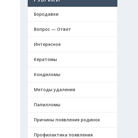
Бородавки
Вопрос — Ответ
Интересное
Кератомы
Кондиломы
Методы удаления
Папилломы
Причины появления родинок
Профилактика появления