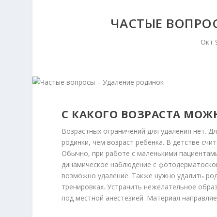
ЧАСТЫЕ ВОПРО
Окт 
С КАКОГО ВОЗРАСТА МОЖ
Возрастных ограничений для удаления нет. Д
родинки, чем возраст ребенка. В детстве счи
Обычно, при работе с маленькими пациентам
динамическое наблюдение с фотодерматоскоп
возможно удаление. Также нужно удалить род
тренировках. Устранить нежелательное образ
под местной анестезией. Материал направляе