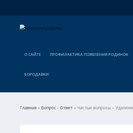
О САЙТЕ
ПРОФИЛАКТИКА ПОЯВЛЕНИЯ РОДИНОК
БОРОДАВКИ
Главная
»
Вопрос - Ответ
»
Частые вопросы – Удален