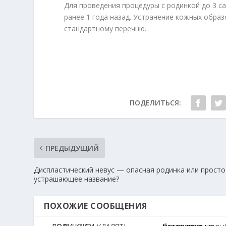
Для проведения процедуры с родинкой до 3 
ранее 1 года назад. Устранение кожных обра
стандартному перечню.
ПОДЕЛИТЬСЯ:
ПРЕДЫДУЩИЙ
Диспластический невус — опасная родинка или просто
устрашающее название?
ПОХОЖИЕ СООБЩЕНИЯ