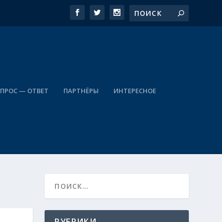
ПРОС — ОТВЕТ
ПАРТНЁРЫ
ИНТЕРЕСНОЕ
РУБРИКИ