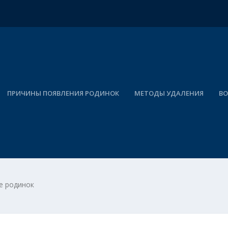
ПРИЧИНЫ ПОЯВЛЕНИЯ РОДИНОК
МЕТОДЫ УДАЛЕНИЯ
ВО
ие родинок