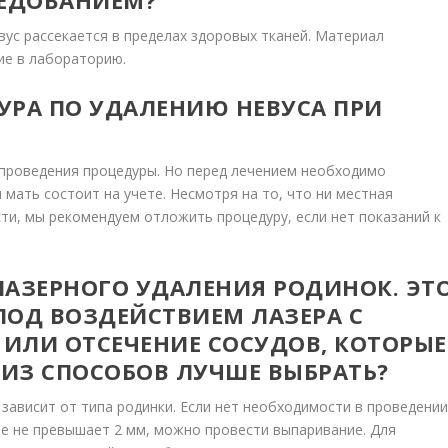
ЛЕДОВАНИЕМ?
вус рассекается в пределах здоровых тканей. Материал
ние в лабораторию.
УРА ПО УДАЛЕНИЮ НЕВУСА ПРИ
 проведения процедуры. Но перед лечением необходимо
 мать состоит на учете. Несмотря на то, что ни местная
сти, мы рекомендуем отложить процедуру, если нет показаний к
ЛАЗЕРНОГО УДАЛЕНИЯ РОДИНОК. ЭТ
ПОД ВОЗДЕЙСТВИЕМ ЛАЗЕРА С
ИЛИ ОТСЕЧЕНИЕ СОСУДОВ, КОТОРЫЕ
Й ИЗ СПОСОБОВ ЛУЧШЕ ВЫБРАТЬ?
зависит от типа родинки. Если нет необходимости в проведени
ие не превышает 2 мм, можно провести выпаривание. Для