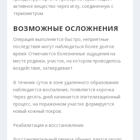
активное вещество через иглу, соединенную с
термометром.
ВОЗМОЖНЫЕ ОСЛОЖНЕНИЯ
Операция выполняется быстро, неприятные
последствия могут наблюдаться более долгое
время. Отмечаются болезненные ощущения на
месте родинки, участок, на котором проводилось
воздействие, затвердевает.
В течение суток в зоне удаленного образования
наблюдается воспаление, появляется корочка.
Через десять дней начинается эпителизационный
процесс, на пораженном участке формируется
новый кожный покров.
Реабилитация и восстановление
Восстановительный период обычно длится около