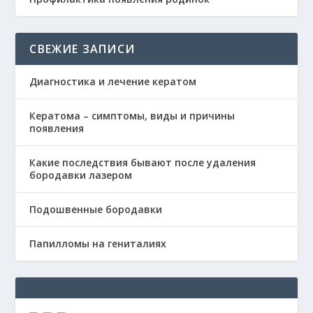
СВЕЖИЕ ЗАПИСИ
Диагностика и лечение кератом
Кератома – симптомы, виды и причины
появления
Какие последствия бывают после удаления
бородавки лазером
Подошвенные бородавки
Папилломы на гениталиях