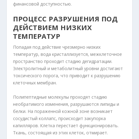
финансовой доступностью.
ПРОЦЕСС РАЗРУШЕНИЯ ПОД
ДЕЙСТВИЕМ НИЗКИХ
ТЕМПЕРАТУР
Попадая под действие чрезмерно низких
температур, вода кристаллизуется, межклеточное
пространство проходит стадию дегидратации.
Электролитный и метаболитный уровни достигают
токсического порога, что приводит к разрушению
клеточных мембран.
Полипептидные молекулы проходят стадию
необратимого изменения, разрушаются липиды и
белки. На пораженной кожной зоне возникает
сосудистый коллапс, происходит закупорка
капилляров. Клетка перестает функционировать.
Ткань, состоящая из этих клеток, отмирает.