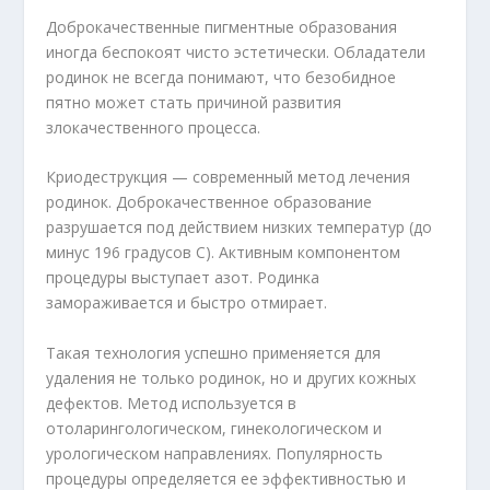
Доброкачественные пигментные образования
иногда беспокоят чисто эстетически. Обладатели
родинок не всегда понимают, что безобидное
пятно может стать причиной развития
злокачественного процесса.
Криодеструкция — современный метод лечения
родинок. Доброкачественное образование
разрушается под действием низких температур (до
минус 196 градусов С). Активным компонентом
процедуры выступает азот. Родинка
замораживается и быстро отмирает.
Такая технология успешно применяется для
удаления не только родинок, но и других кожных
дефектов. Метод используется в
отоларингологическом, гинекологическом и
урологическом направлениях. Популярность
процедуры определяется ее эффективностью и