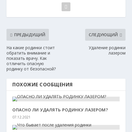
ПРЕДЫДУЩИЙ
СЛЕДУЮЩИЙ
На какие родинки стоит
Удаление родинки
обратить внимание и
лазером
показать врачу. Как
отличить опасную
родинку от безопасной?
ПОХОЖИЕ СООБЩЕНИЯ
ОПАСНО ЛИ УДАЛЯТЬ РОДИНКУ ЛАЗЕРОМ?
07.12.2021