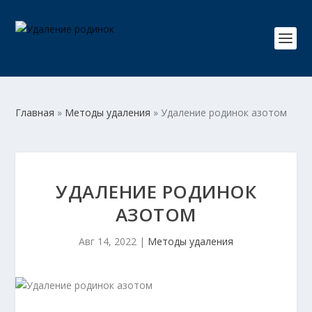
Главная
»
Методы удаления
»
Удаление родинок азотом
УДАЛЕНИЕ РОДИНОК
АЗОТОМ
Авг 14, 2022
|
Методы удаления