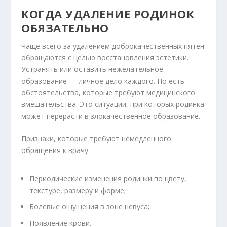
КОГДА УДАЛЕНИЕ РОДИНОК
ОБЯЗАТЕЛЬНО
Чаще всего за удалением доброкачественных пятен
обращаются с целью восстановления эстетики.
Устранять или оставить нежелательное
образование — личное дело каждого. Но есть
обстоятельства, которые требуют медицинского
вмешательства. Это ситуации, при которых родинка
может перерасти в злокачественное образование.
Признаки, которые требуют немедленного
обращения к врачу:
Периодические изменения родинки по цвету,
текстуре, размеру и форме;
Болевые ощущения в зоне невуса;
Появление крови.