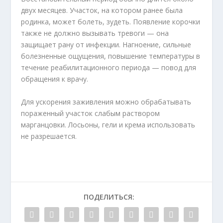
двух месяцев. Участок, на котором ранее была
родинка, может болеть, зудеть. Появление корочки
также не должно вызывать тревоги — она
защищает рану от инфекции. Нагноение, сильные
болезненные ощущения, повышение температуры в
течение реабилитационного периода — повод для
обращения к врачу.
Для ускорения заживления можно обрабатывать
пораженный участок слабым раствором
марганцовки. Лосьоны, гели и крема использовать
не разрешается.
ПОДЕЛИТЬСЯ: