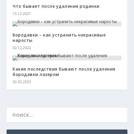
Что бывает после удаления родинки
15.12.2021
Бородавки – как устранить некрасивые
наросты
02.12.2022
Какие последствия бывают после удаления
бородавки лазером
02.02.2023