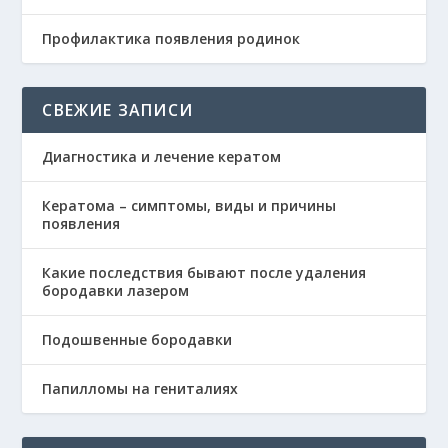
Профилактика появления родинок
СВЕЖИЕ ЗАПИСИ
Диагностика и лечение кератом
Кератома – симптомы, виды и причины
появления
Какие последствия бывают после удаления
бородавки лазером
Подошвенные бородавки
Папилломы на гениталиях