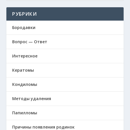
РУБРИКИ
Бородавки
Вопрос — Ответ
Интересное
Кератомы
Кондиломы
Методы удаления
Папилломы
Причины появления родинок