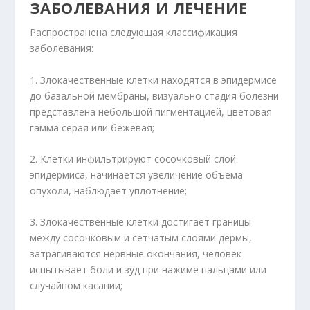
ЗАБОЛЕВАНИЯ И ЛЕЧЕНИЕ
Распространена следующая классификация
заболевания:
1. Злокачественные клетки находятся в эпидермисе
до базальной мембраны, визуально стадия болезни
представлена небольшой пигментацией, цветовая
гамма серая или бежевая;
2. Клетки инфильтрируют сосочковый слой
эпидермиса, начинается увеличение объема
опухоли, наблюдает уплотнение;
3. Злокачественные клетки достигает границы
между сосочковым и сетчатым слоями дермы,
затрагиваются нервные окончания, человек
испытывает боли и зуд при нажиме пальцами или
случайном касании;