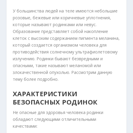
У большинства людей на теле имеются небольшие
розовые, бежевые или коричневые уплотнения,
которые называют родинками или невус.
Образование представляет собой накопление
клеток с высоким содержанием пигмента меланина,
который создается организмом человека для
противодействия солнечному ультрафиолетовому
излучению. Родинки бывают безвредными и
опасными, такие называют меланомой или
злокачественной опухолью. Рассмотрим данную
тему более подробно.
ХАРАКТЕРИСТИКИ
БЕЗОПАСНЫХ РОДИНОК
Не опасные для здоровья человека родинки
обладают следующими отличительными
качествами: