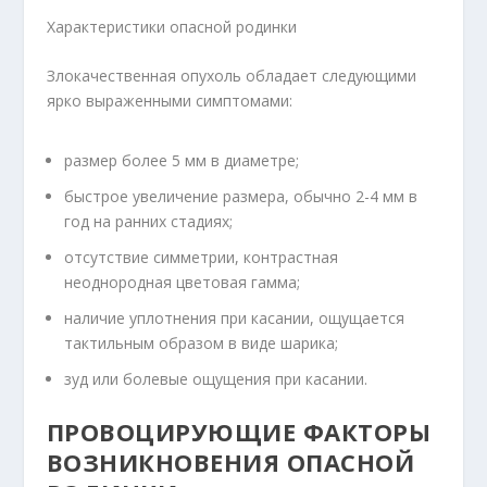
Характеристики опасной родинки
Злокачественная опухоль обладает следующими
ярко выраженными симптомами:
размер более 5 мм в диаметре;
быстрое увеличение размера, обычно 2-4 мм в
год на ранних стадиях;
отсутствие симметрии, контрастная
неоднородная цветовая гамма;
наличие уплотнения при касании, ощущается
тактильным образом в виде шарика;
зуд или болевые ощущения при касании.
ПРОВОЦИРУЮЩИЕ ФАКТОРЫ
ВОЗНИКНОВЕНИЯ ОПАСНОЙ