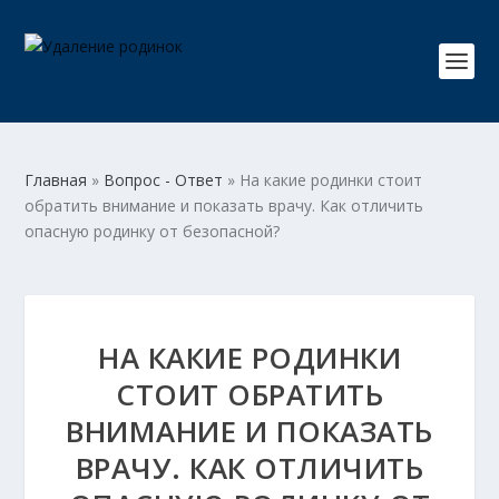
Главная
»
Вопрос - Ответ
»
На какие родинки стоит
обратить внимание и показать врачу. Как отличить
опасную родинку от безопасной?
НА КАКИЕ РОДИНКИ
СТОИТ ОБРАТИТЬ
ВНИМАНИЕ И ПОКАЗАТЬ
ВРАЧУ. КАК ОТЛИЧИТЬ