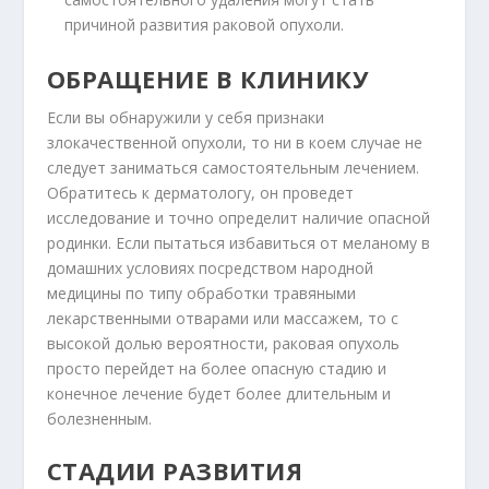
причиной развития раковой опухоли.
ОБРАЩЕНИЕ В КЛИНИКУ
Если вы обнаружили у себя признаки
злокачественной опухоли, то ни в коем случае не
следует заниматься самостоятельным лечением.
Обратитесь к дерматологу, он проведет
исследование и точно определит наличие опасной
родинки. Если пытаться избавиться от меланому в
домашних условиях посредством народной
медицины по типу обработки травяными
лекарственными отварами или массажем, то с
высокой долью вероятности, раковая опухоль
просто перейдет на более опасную стадию и
конечное лечение будет более длительным и
болезненным.
СТАДИИ РАЗВИТИЯ