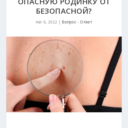
ОПАСНУЮ РОДИНКУ ОТ
БЕЗОПАСНОЙ?
Авг 6, 2022
|
Вопрос - Ответ