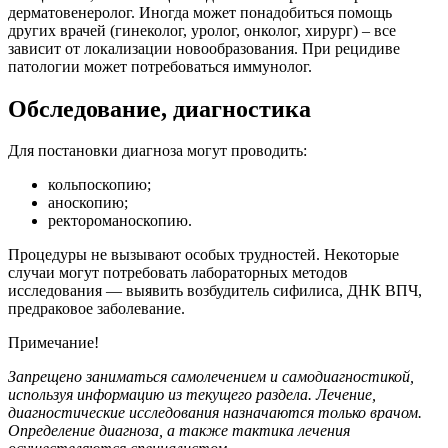
дерматовенеролог. Иногда может понадобиться помощь
других врачей (гинеколог, уролог, онколог, хирург) – все
зависит от локализации новообразования. При рецидиве
патологии может потребоваться иммунолог.
Обследование, диагностика
Для постановки диагноза могут проводить:
кольпоскопию;
аноскопию;
ректороманоскопию.
Процедуры не вызывают особых трудностей. Некоторые
случаи могут потребовать лабораторных методов
исследования — выявить возбудитель сифилиса, ДНК ВПЧ,
предраковое заболевание.
Примечание!
Запрещено заниматься самолечением и самодиагностикой,
используя информацию из текущего раздела. Лечение,
диагностические исследования назначаются только врачом.
Определение диагноза, а также тактика лечения