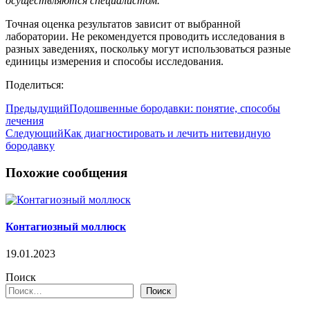
осуществляются специалистом.
Точная оценка результатов зависит от выбранной
лаборатории. Не рекомендуется проводить исследования в
разных заведениях, поскольку могут использоваться разные
единицы измерения и способы исследования.
Поделиться:
Предыдущий
Подошвенные бородавки: понятие, способы
лечения
Следующий
Как диагностировать и лечить нитевидную
бородавку
Похожие сообщения
Контагиозный моллюск
19.01.2023
Поиск
Поиск